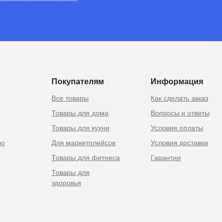
RU
 Москве
Покупателям
Информация
Все товары
Как сделать заказ
Товары для дома
Вопросы и ответы
Товары для кухни
Условия оплаты
во
Для маркетплейсов
Условия доставки
Товары для фитнеса
Гарантии
Товары для
здоровья