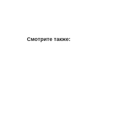
Смотрите также: