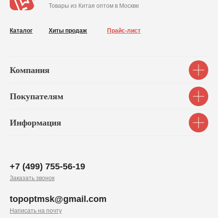
Товары из Китая оптом в Москве
Каталог
Хиты продаж
Прайс-лист
Компания
Покупателям
Информация
+7 (499) 755-56-19
Заказать звонок
topoptmsk@gmail.com
Написать на почту