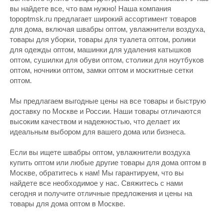
вы найдете все, что вам нужно! Наша компания
topoptmsk.ru предлагает широкий ассортимент товаров
для дома, включая швабры оптом, увлажнители воздуха,
товары для уборки, товары для туалета оптом, ролики
для одежды оптом, машинки для удаления катышков
оптом, сушилки для обуви оптом, столики для ноутбуков
оптом, ночники оптом, замки оптом и москитные сетки
оптом.
Мы предлагаем выгодные цены на все товары и быструю
доставку по Москве и России. Наши товары отличаются
высоким качеством и надежностью, что делает их
идеальным выбором для вашего дома или бизнеса.
Если вы ищете швабры оптом, увлажнители воздуха
купить оптом или любые другие товары для дома оптом в
Москве, обратитесь к нам! Мы гарантируем, что вы
найдете все необходимое у нас. Свяжитесь с нами
сегодня и получите отличные предложения и цены на
товары для дома оптом в Москве.