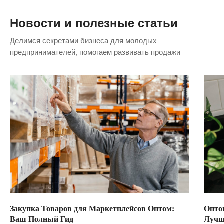
Новости и полезные статьи
Делимся секретами бизнеса для молодых
предпринимателей, помогаем развивать продажи
Закупка Товаров для Маркетплейсов Оптом:
Опто
Ваш Полный Гид
Лучш