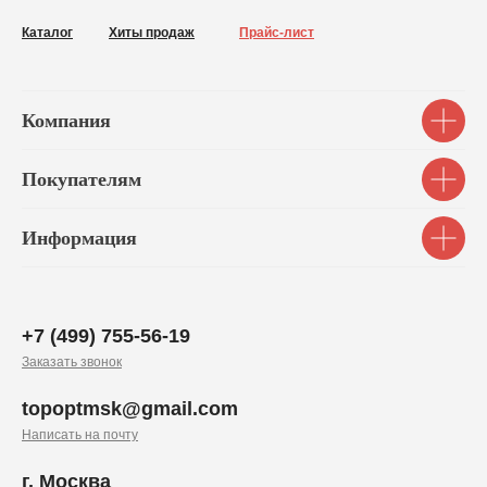
Каталог
Хиты продаж
Прайс-лист
Компания
Покупателям
Информация
+7 (499) 755-56-19
Заказать звонок
topoptmsk@gmail.com
Написать на почту
г. Москва