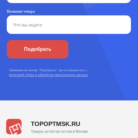
Название товара
Подобрать
Нажимая на кнопку "Подобрать", вы соглашаетесь с
политикой сбора и обработки персональных данных
TOPOPTMSK.RU
Товары из Китая оптом в Москве