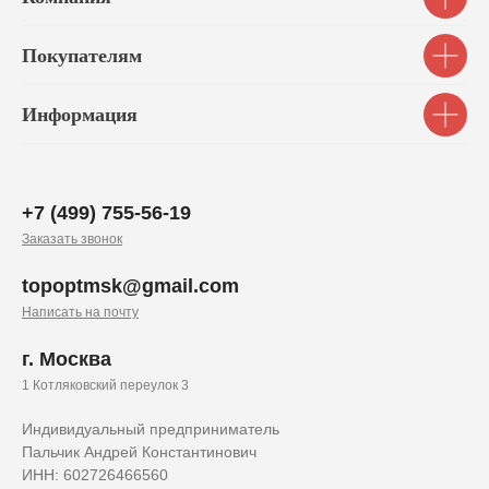
Покупателям
Информация
+7 (499) 755-56-19
Заказать звонок
topoptmsk@gmail.com
Написать на почту
г. Москва
1 Котляковский переулок 3
Индивидуальный предприниматель
Пальчик Андрей Константинович
ИНН: 602726466560