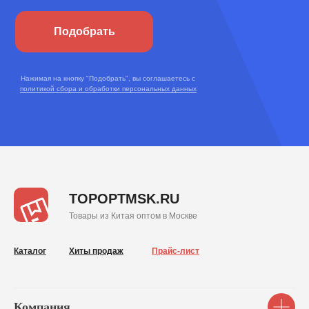
Подобрать
Нажимая на кнопку "Подобрать", вы соглашаетесь с
политикой сбора и обработки персональных данных
TOPOPTMSK.RU
Товары из Китая оптом в Москве
Каталог
Хиты продаж
Прайс-лист
Компания