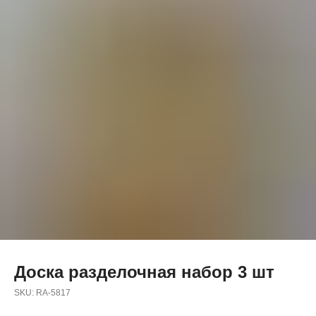
Доска разделочная набор 3 шт
SKU:
RA-5817