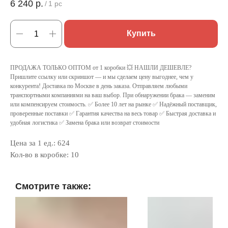
6 240
р.
/
1 pc
Купить
ПРОДАЖА ТОЛЬКО ОПТОМ от 1 коробки 💥 НАШЛИ ДЕШЕВЛЕ?
Пришлите ссылку или скриншот — и мы сделаем цену выгоднее, чем у
конкурента! Доставка по Москве в день заказа. Отправляем любыми
транспортными компаниями на ваш выбор. При обнаружении брака — заменим
или компенсируем стоимость. ✅ Более 10 лет на рынке ✅ Надёжный поставщик,
проверенные поставки ✅ Гарантия качества на весь товар ✅ Быстрая доставка и
удобная логистика ✅ Замена брака или возврат стоимости
Цена за 1 ед.: 624
Кол-во в коробке: 10
Смотрите также: