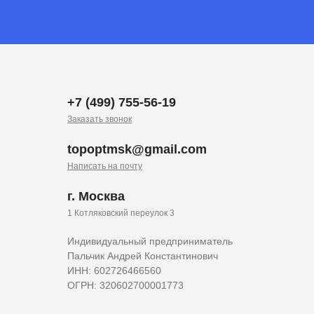
+7 (499) 755-56-19
Заказать звонок
topoptmsk@gmail.com
Написать на почту
г. Москва
1 Котляковский переулок 3
Индивидуальный предприниматель
Пальчик Андрей Константинович
ИНН: 602726466560
ОГРН: 320602700001773