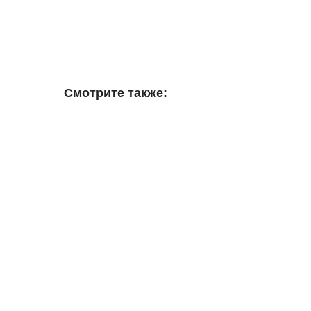
Смотрите также: