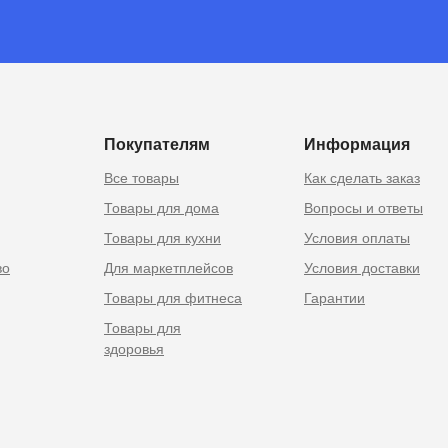
 Москве
Покупателям
Информация
Все товары
Как сделать заказ
Товары для дома
Вопросы и ответы
Товары для кухни
Условия оплаты
во
Для маркетплейсов
Условия доставки
Товары для фитнеса
Гарантии
Товары для
здоровья