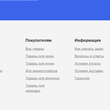
RU
 Москве
Покупателям
Информация
Все товары
Как сделать заказ
Товары для дома
Вопросы и ответы
Товары для кухни
Условия оплаты
во
Для маркетплейсов
Условия доставки
Товары для фитнеса
Гарантии
Товары для
здоровья