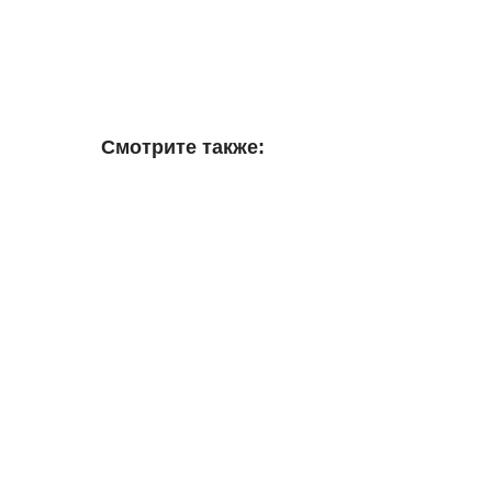
Смотрите также: