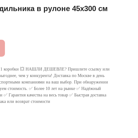
дильника в рулоне 45х300 см
 коробки 💥 НАШЛИ ДЕШЕВЛЕ? Пришлите ссылку или
ыгоднее, чем у конкурента! Доставка по Москве в день
нспортными компаниями на ваш выбор. При обнаружении
уем стоимость. ✅ Более 10 лет на рынке ✅ Надёжный
 ✅ Гарантия качества на весь товар ✅ Быстрая доставка
ака или возврат стоимости