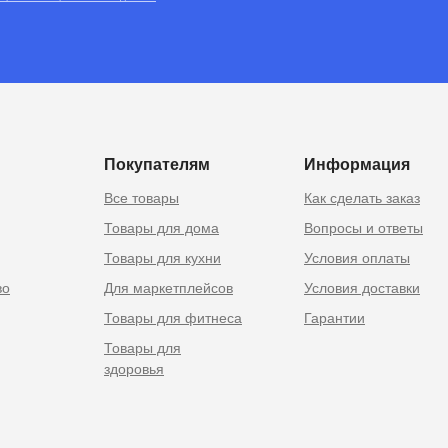
RU
 Москве
Покупателям
Информация
Все товары
Как сделать заказ
Товары для дома
Вопросы и ответы
Товары для кухни
Условия оплаты
во
Для маркетплейсов
Условия доставки
Товары для фитнеса
Гарантии
Товары для
здоровья