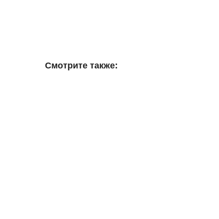
Смотрите также: