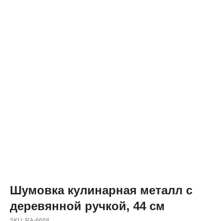
Шумовка кулинарная металл с
деревянной ручкой, 44 см
SKU:
RA-6668