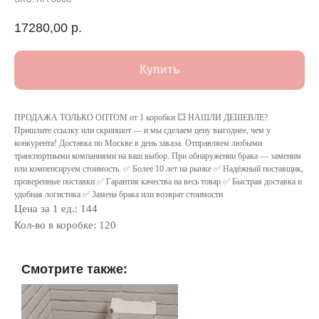
17280,00
р.
Купить
ПРОДАЖА ТОЛЬКО ОПТОМ от 1 коробки 💥 НАШЛИ ДЕШЕВЛЕ?
Пришлите ссылку или скриншот — и мы сделаем цену выгоднее, чем у
конкурента! Доставка по Москве в день заказа. Отправляем любыми
транспортными компаниями на ваш выбор. При обнаружении брака — заменим
или компенсируем стоимость. ✅ Более 10 лет на рынке ✅ Надёжный поставщик,
проверенные поставки ✅ Гарантия качества на весь товар ✅ Быстрая доставка и
удобная логистика ✅ Замена брака или возврат стоимости
Цена за 1 ед.: 144
Кол-во в коробке: 120
Смотрите также: