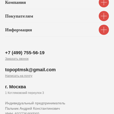
Компания
Покупателям
Информация
+7 (499) 755-56-19
Заказать звонок
topoptmsk@gmail.com
Написать на почту
г. Москва
1 Котляковский переулок 3
Индивидуальный предприниматель
Пальчик Андрей Константинович
ИНН: 602726466560