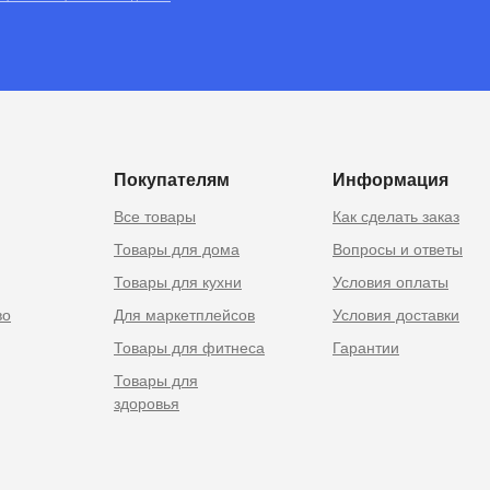
RU
 Москве
Покупателям
Информация
Все товары
Как сделать заказ
Товары для дома
Вопросы и ответы
Товары для кухни
Условия оплаты
во
Для маркетплейсов
Условия доставки
Товары для фитнеса
Гарантии
Товары для
здоровья