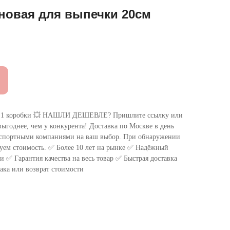
новая для выпечки 20см
 коробки 💥 НАШЛИ ДЕШЕВЛЕ? Пришлите ссылку или
ыгоднее, чем у конкурента! Доставка по Москве в день
нспортными компаниями на ваш выбор. При обнаружении
уем стоимость. ✅ Более 10 лет на рынке ✅ Надёжный
 ✅ Гарантия качества на весь товар ✅ Быстрая доставка
ака или возврат стоимости