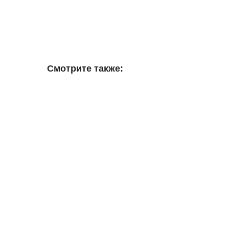
Смотрите также: