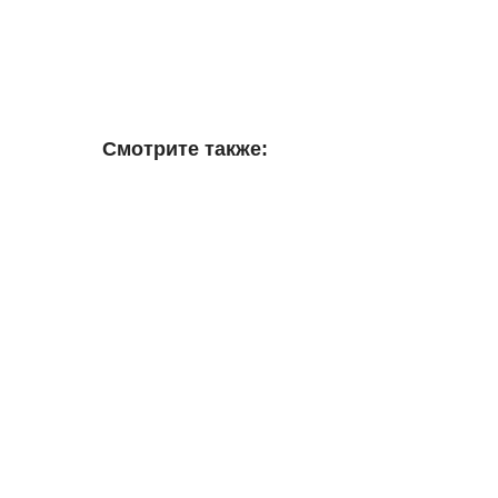
Смотрите также: