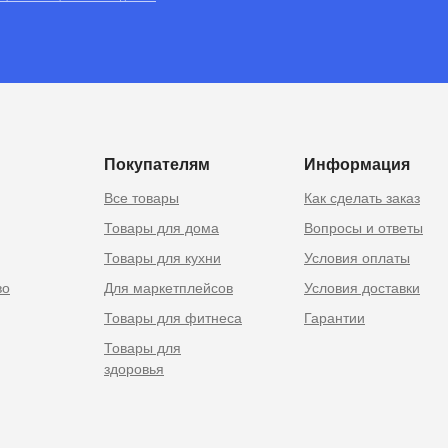
RU
 Москве
Покупателям
Информация
Все товары
Как сделать заказ
Товары для дома
Вопросы и ответы
Товары для кухни
Условия оплаты
во
Для маркетплейсов
Условия доставки
Товары для фитнеса
Гарантии
Товары для
здоровья