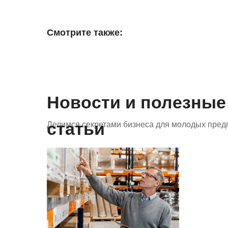
Смотрите также:
Новости и полезные
статьи
Делимся секретами бизнеса для молодых пред