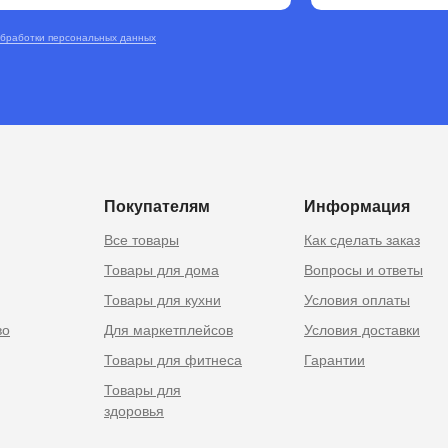
обработки персональных данных
RU
 Москве
Покупателям
Информация
Все товары
Как сделать заказ
Товары для дома
Вопросы и ответы
Товары для кухни
Условия оплаты
во
Для маркетплейсов
Условия доставки
Товары для фитнеса
Гарантии
Товары для
здоровья