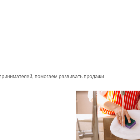
принимателей, помогаем развивать продажи