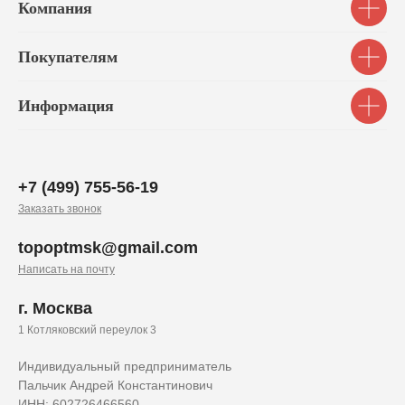
Компания
Покупателям
Информация
+7 (499) 755-56-19
Заказать звонок
topoptmsk@gmail.com
Написать на почту
г. Москва
1 Котляковский переулок 3
Индивидуальный предприниматель
Пальчик Андрей Константинович
ИНН: 602726466560