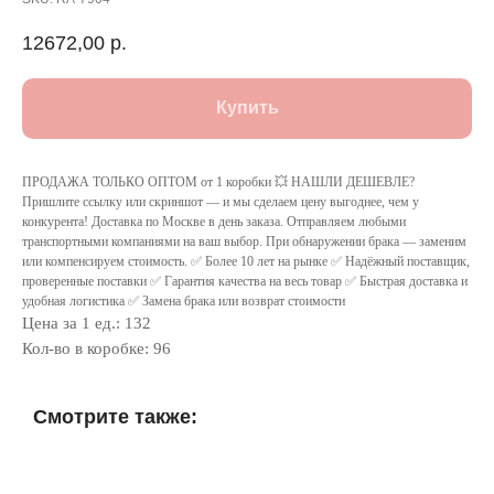
12672,00
р.
Купить
ПРОДАЖА ТОЛЬКО ОПТОМ от 1 коробки 💥 НАШЛИ ДЕШЕВЛЕ?
Пришлите ссылку или скриншот — и мы сделаем цену выгоднее, чем у
конкурента! Доставка по Москве в день заказа. Отправляем любыми
транспортными компаниями на ваш выбор. При обнаружении брака — заменим
или компенсируем стоимость. ✅ Более 10 лет на рынке ✅ Надёжный поставщик,
проверенные поставки ✅ Гарантия качества на весь товар ✅ Быстрая доставка и
удобная логистика ✅ Замена брака или возврат стоимости
Цена за 1 ед.: 132
Кол-во в коробке: 96
Смотрите также: