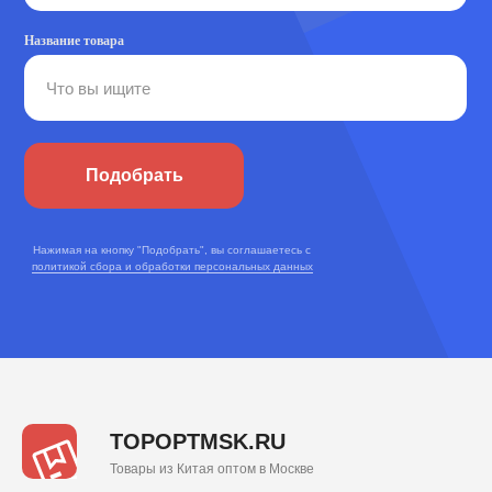
Название товара
Подобрать
Нажимая на кнопку "Подобрать", вы соглашаетесь с
политикой сбора и обработки персональных данных
TOPOPTMSK.RU
Товары из Китая оптом в Москве