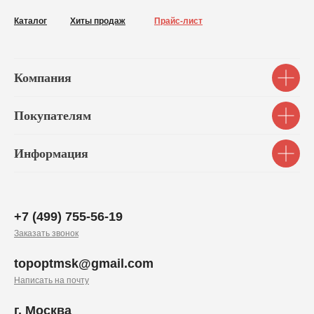
Каталог
Хиты продаж
Прайс-лист
Компания
Покупателям
Информация
+7 (499) 755-56-19
Заказать звонок
topoptmsk@gmail.com
Написать на почту
г. Москва