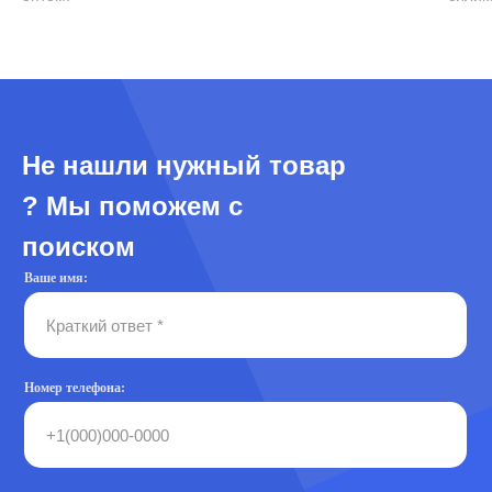
Не нашли нужный товар
? Мы поможем с
поиском
Ваше имя:
Номер телефона: