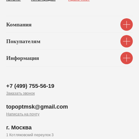
Компания
Покупателям
Информация
+7 (499) 755-56-19
Заказать звонок
topoptmsk@gmail.com
Написать на почту
г. Москва
1 Котляковский переулок 3