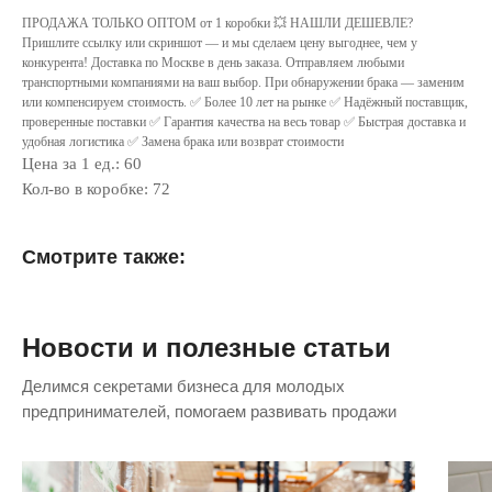
ПРОДАЖА ТОЛЬКО ОПТОМ от 1 коробки 💥 НАШЛИ ДЕШЕВЛЕ?
Пришлите ссылку или скриншот — и мы сделаем цену выгоднее, чем у
конкурента! Доставка по Москве в день заказа. Отправляем любыми
транспортными компаниями на ваш выбор. При обнаружении брака — заменим
или компенсируем стоимость. ✅ Более 10 лет на рынке ✅ Надёжный поставщик,
проверенные поставки ✅ Гарантия качества на весь товар ✅ Быстрая доставка и
удобная логистика ✅ Замена брака или возврат стоимости
Цена за 1 ед.: 60
Кол-во в коробке: 72
Смотрите также:
Новости и полезные статьи
Делимся секретами бизнеса для молодых
предпринимателей, помогаем развивать продажи