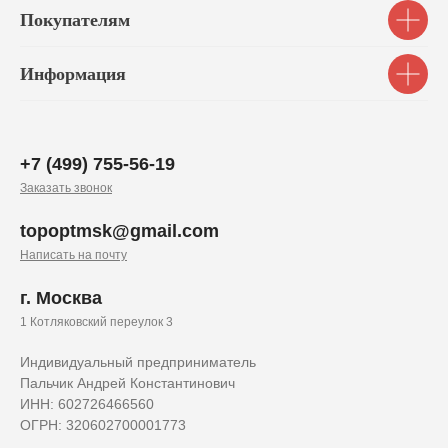
Покупателям
Информация
+7 (499) 755-56-19
Заказать звонок
topoptmsk@gmail.com
Написать на почту
г. Москва
1 Котляковский переулок 3
Индивидуальный предприниматель
Пальчик Андрей Константинович
ИНН: 602726466560
ОГРН: 320602700001773