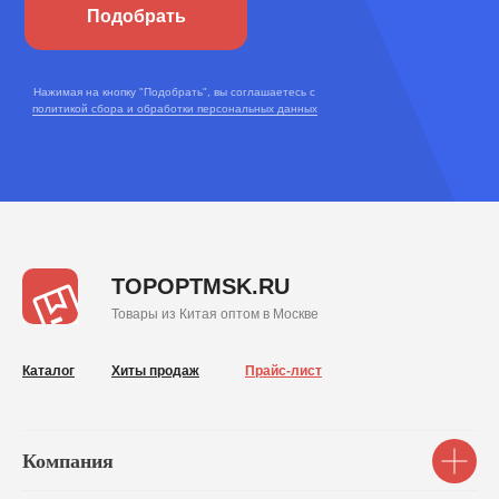
Подобрать
Нажимая на кнопку "Подобрать", вы соглашаетесь с
политикой сбора и обработки персональных данных
TOPOPTMSK.RU
Товары из Китая оптом в Москве
Каталог
Хиты продаж
Прайс-лист
Компания