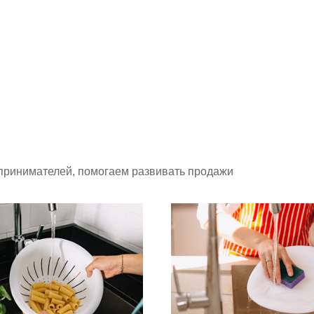
принимателей, помогаем развивать продажи