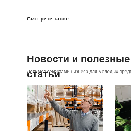
Смотрите также:
Новости и полезные
статьи
Делимся секретами бизнеса для молодых пред