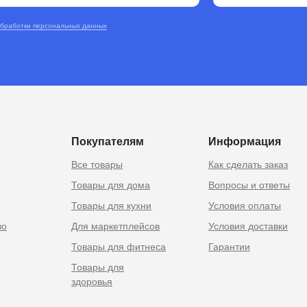
обработки персональных данных
RU
 Москве
Покупателям
Информация
Все товары
Как сделать заказ
Товары для дома
Вопросы и ответы
Товары для кухни
Условия оплаты
во
Для маркетплейсов
Условия доставки
Товары для фитнеса
Гарантии
Товары для
здоровья