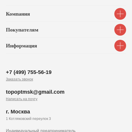
Компания
Покупателям
Информация
+7 (499) 755-56-19
Заказать звонок
topoptmsk@gmail.com
Написать на почту
г. Москва
1 Котляковский переулок 3
Индивидуальный предприниматель