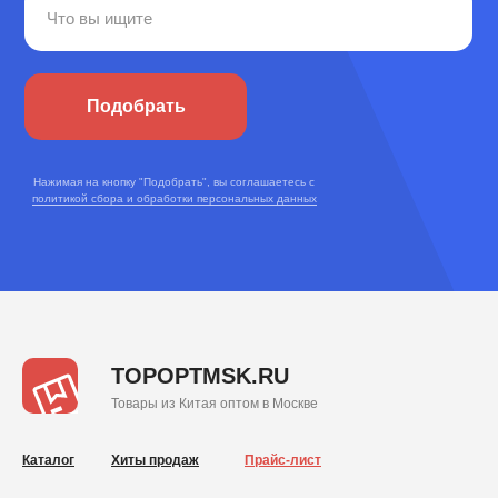
Подобрать
Нажимая на кнопку "Подобрать", вы соглашаетесь с
политикой сбора и обработки персональных данных
TOPOPTMSK.RU
Товары из Китая оптом в Москве
Каталог
Хиты продаж
Прайс-лист