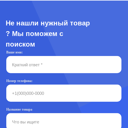
Не нашли нужный товар
? Мы поможем с
поиском
Ваше имя:
Номер телефона:
Название товара