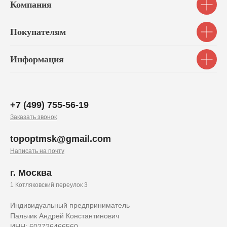
Компания
Покупателям
Информация
+7 (499) 755-56-19
Заказать звонок
topoptmsk@gmail.com
Написать на почту
г. Москва
1 Котляковский переулок 3
Индивидуальный предприниматель
Пальчик Андрей Константинович
ИНН: 602726466560