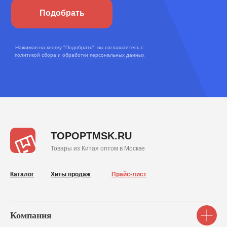
Подобрать
Нажимая на кнопку "Подобрать", вы соглашаетесь с
политикой сбора и обработки персональных данных
TOPOPTMSK.RU
Товары из Китая оптом в Москве
Каталог
Хиты продаж
Прайс-лист
Компания