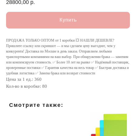
28800,00
р.
Купить
ПРОДАЖА ТОЛЬКО ОПТОМ от 1 коробки 💥 НАШЛИ ДЕШЕВЛЕ?
Пришлите ссылку или скриншот — и мы сделаем цену выгоднее, чем у
конкурента! Доставка по Москве в день заказа. Отправляем любыми
транспортными компаниями на ваш выбор. При обнаружении брака — заменим
или компенсируем стоимость. ✅ Более 10 лет на рынке ✅ Надёжный поставщик,
проверенные поставки ✅ Гарантия качества на весь товар ✅ Быстрая доставка и
удобная логистика ✅ Замена брака или возврат стоимости
Цена за 1 ед.: 360
Кол-во в коробке: 80
Смотрите также: