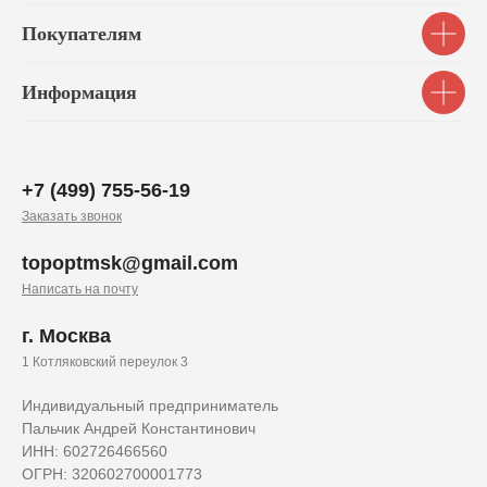
Покупателям
Информация
+7 (499) 755-56-19
Заказать звонок
topoptmsk@gmail.com
Написать на почту
г. Москва
1 Котляковский переулок 3
Индивидуальный предприниматель
Пальчик Андрей Константинович
ИНН: 602726466560
ОГРН: 320602700001773