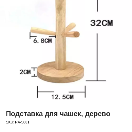
Подставка для чашек, дерево
SKU:
RA-5681