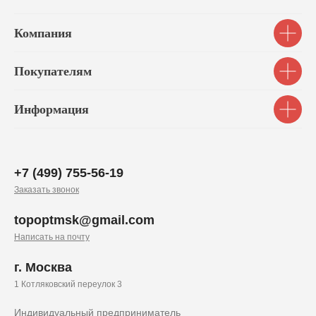
Компания
Покупателям
Информация
+7 (499) 755-56-19
Заказать звонок
topoptmsk@gmail.com
Написать на почту
г. Москва
1 Котляковский переулок 3
Индивидуальный предприниматель