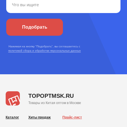
Подобрать
Нажимая на кнопку "Подобрать", вы соглашаетесь с
политикой сбора и обработки персональных данных
TOPOPTMSK.RU
Товары из Китая оптом в Москве
Каталог
Хиты продаж
Прайс-лист