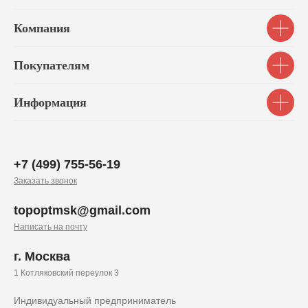
Компания
Покупателям
Информация
+7 (499) 755-56-19
Заказать звонок
topoptmsk@gmail.com
Написать на почту
г. Москва
1 Котляковский переулок 3
Индивидуальный предприниматель