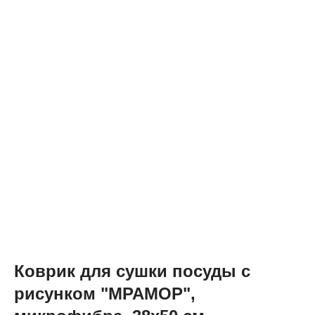
Коврик для сушки посуды с
рисунком "МРАМОР",