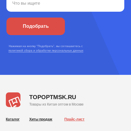
Подобрать
Нажимая на кнопку "Подобрать", вы соглашаетесь с
политикой сбора и обработки персональных данных
TOPOPTMSK.RU
Товары из Китая оптом в Москве
Каталог
Хиты продаж
Прайс-лист