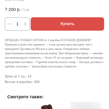
7 200
р.
/
1 pc
Купить
ПРОДАЖА ТОЛЬКО ОПТОМ от 1 коробки 💥 НАШЛИ ДЕШЕВЛЕ?
Пришлите ссылку или скриншот — и мы сделаем цену выгоднее, чем у
конкурента! Доставка по Москве в день заказа. Отправляем любыми
транспортными компаниями на ваш выбор. При обнаружении брака — заменим
или компенсируем стоимость. ✅ Более 10 лет на рынке ✅ Надёжный поставщик,
проверенные поставки ✅ Гарантия качества на весь товар ✅ Быстрая доставка и
удобная логистика ✅ Замена брака или возврат стоимости
Цена за 1 ед.: 24
Кол-во в коробке: 300
Смотрите также: