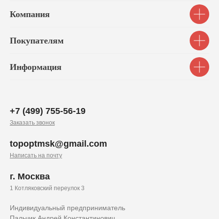
Компания
Покупателям
Информация
+7 (499) 755-56-19
Заказать звонок
topoptmsk@gmail.com
Написать на почту
г. Москва
1 Котляковский переулок 3
Индивидуальный предприниматель
Пальчик Андрей Константинович