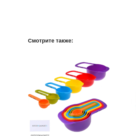
Смотрите также: