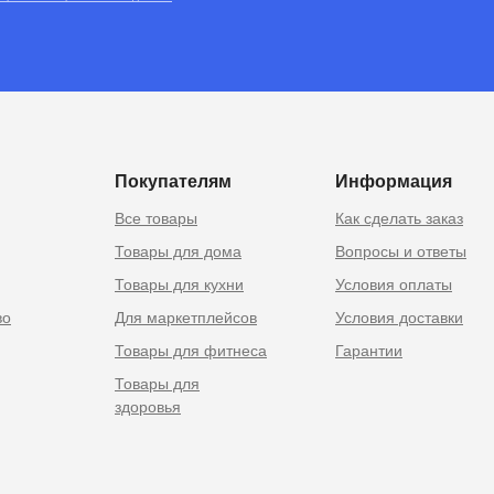
RU
 Москве
Покупателям
Информация
Все товары
Как сделать заказ
Товары для дома
Вопросы и ответы
Товары для кухни
Условия оплаты
во
Для маркетплейсов
Условия доставки
Товары для фитнеса
Гарантии
Товары для
здоровья