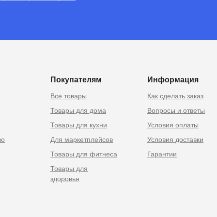
RU
 Москве
Покупателям
Информация
Все товары
Как сделать заказ
Товары для дома
Вопросы и ответы
Товары для кухни
Условия оплаты
во
Для маркетплейсов
Условия доставки
Товары для фитнеса
Гарантии
Товары для
здоровья