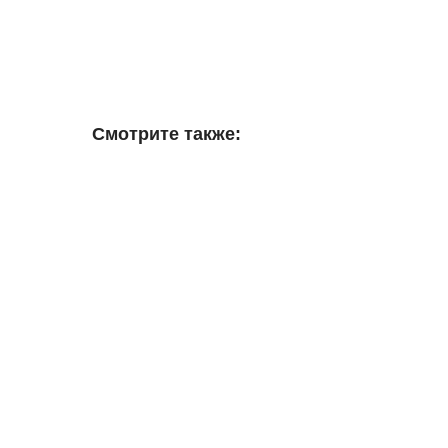
Смотрите также: