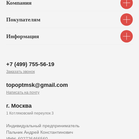
Компания
Покупателям
Информация
+7 (499) 755-56-19
Заказать звонок
topoptmsk@gmail.com
Написать на почту
г. Москва
1 Котляковский переулок 3
Индивидуальный предприниматель
Пальчик Андрей Константинович
ИНН: 602726466560