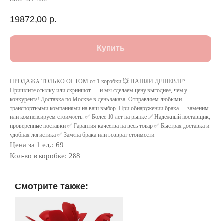
19872,00
р.
Купить
ПРОДАЖА ТОЛЬКО ОПТОМ от 1 коробки 💥 НАШЛИ ДЕШЕВЛЕ?
Пришлите ссылку или скриншот — и мы сделаем цену выгоднее, чем у
конкурента! Доставка по Москве в день заказа. Отправляем любыми
транспортными компаниями на ваш выбор. При обнаружении брака — заменим
или компенсируем стоимость. ✅ Более 10 лет на рынке ✅ Надёжный поставщик,
проверенные поставки ✅ Гарантия качества на весь товар ✅ Быстрая доставка и
удобная логистика ✅ Замена брака или возврат стоимости
Цена за 1 ед.: 69
Кол-во в коробке: 288
Смотрите также: