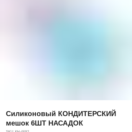
Силиконовый КОНДИТЕРСКИЙ
мешок 6ШТ НАСАДОК
SKU:
КН-4692