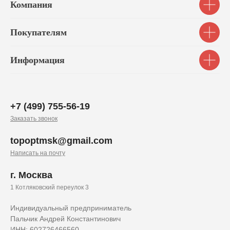
Компания
Покупателям
Информация
+7 (499) 755-56-19
Заказать звонок
topoptmsk@gmail.com
Написать на почту
г. Москва
1 Котляковский переулок 3
Индивидуальный предприниматель
Пальчик Андрей Константинович
ИНН: 602726466560