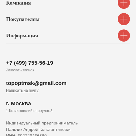
Компания
Покупателям
Информация
+7 (499) 755-56-19
Заказать звонок
topoptmsk@gmail.com
Написать на почту
г. Москва
1 Котляковский переулок 3
Индивидуальный предприниматель
Пальчик Андрей Константинович
ИНН: 602726466560