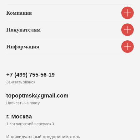
Компания
Покупателям
Информация
+7 (499) 755-56-19
Заказать звонок
topoptmsk@gmail.com
Написать на почту
г. Москва
1 Котляковский переулок 3
Индивидуальный предприниматель