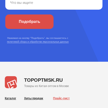
Подобрать
Нажимая на кнопку "Подобрать", вы соглашаетесь с
политикой сбора и обработки персональных данных
TOPOPTMSK.RU
Товары из Китая оптом в Москве
Каталог
Хиты продаж
Прайс-лист