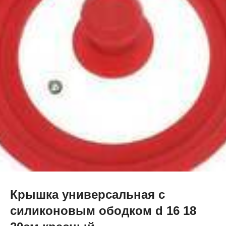
Крышка универсальная с
силиконовым ободком d 16 18