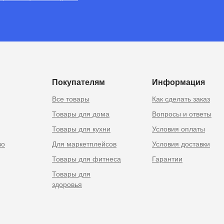
RU
 Москве
Покупателям
Информация
Все товары
Как сделать заказ
Товары для дома
Вопросы и ответы
Товары для кухни
Условия оплаты
во
Для маркетплейсов
Условия доставки
Товары для фитнеса
Гарантии
Товары для
здоровья