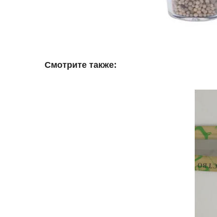
Смотрите также: