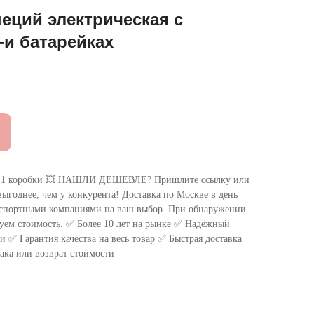
еций электрическая с
-и батарейках
 коробки 💥 НАШЛИ ДЕШЕВЛЕ? Пришлите ссылку или
ыгоднее, чем у конкурента! Доставка по Москве в день
нспортными компаниями на ваш выбор. При обнаружении
уем стоимость. ✅ Более 10 лет на рынке ✅ Надёжный
 ✅ Гарантия качества на весь товар ✅ Быстрая доставка
ака или возврат стоимости