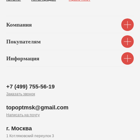
Компания
Покупателям
Информация
+7 (499) 755-56-19
Заказать звонок
topoptmsk@gmail.com
Написать на почту
г. Москва
1 Котляковский переулок 3