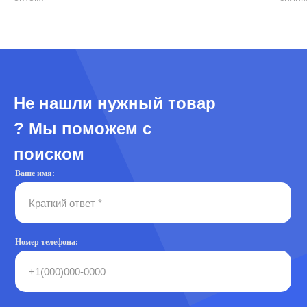
Не нашли нужный товар
? Мы поможем с
поиском
Ваше имя:
Номер телефона: