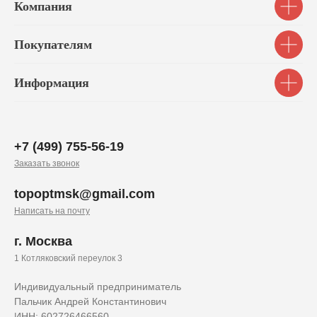
Компания
Покупателям
Информация
+7 (499) 755-56-19
Заказать звонок
topoptmsk@gmail.com
Написать на почту
г. Москва
1 Котляковский переулок 3
Индивидуальный предприниматель
Пальчик Андрей Константинович
ИНН: 602726466560