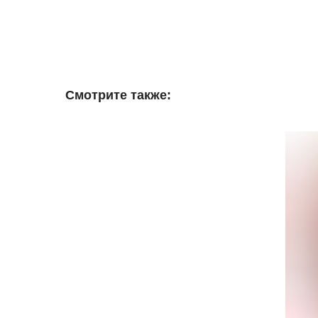
Смотрите также: