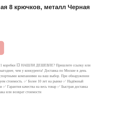
ая 8 крючков, металл Черная
 коробки 💥 НАШЛИ ДЕШЕВЛЕ? Пришлите ссылку или
ыгоднее, чем у конкурента! Доставка по Москве в день
нспортными компаниями на ваш выбор. При обнаружении
уем стоимость. ✅ Более 10 лет на рынке ✅ Надёжный
 ✅ Гарантия качества на весь товар ✅ Быстрая доставка
ака или возврат стоимости