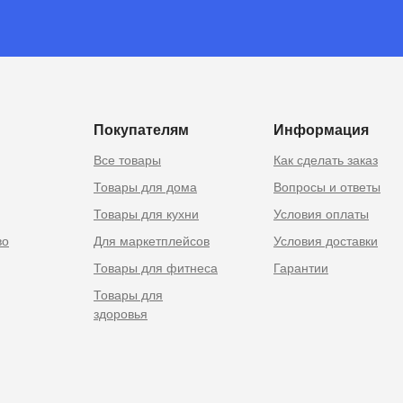
 Москве
Покупателям
Информация
Все товары
Как сделать заказ
Товары для дома
Вопросы и ответы
Товары для кухни
Условия оплаты
во
Для маркетплейсов
Условия доставки
Товары для фитнеса
Гарантии
Товары для
здоровья