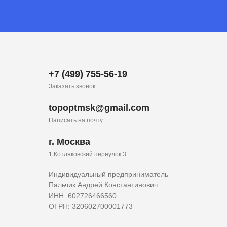
+7 (499) 755-56-19
Заказать звонок
topoptmsk@gmail.com
Написать на почту
г. Москва
1 Котляковский переулок 3
Индивидуальный предприниматель
Пальчик Андрей Константинович
ИНН: 602726466560
ОГРН: 320602700001773