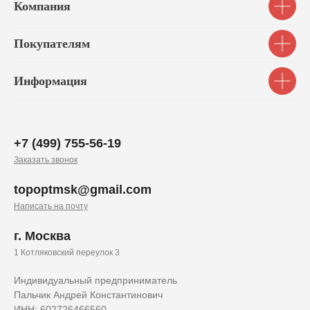
Компания
Покупателям
Информация
+7 (499) 755-56-19
Заказать звонок
topoptmsk@gmail.com
Написать на почту
г. Москва
1 Котляковский переулок 3
Индивидуальный предприниматель
Пальчик Андрей Константинович
ИНН: 602726466560