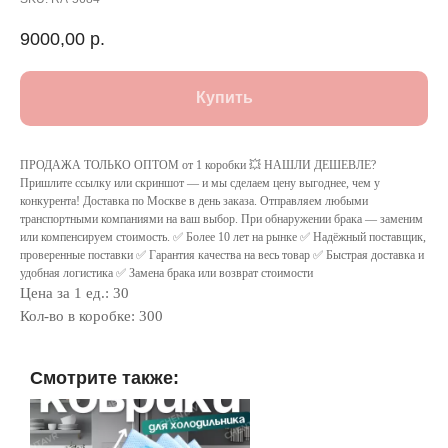
9000,00
р.
Купить
ПРОДАЖА ТОЛЬКО ОПТОМ от 1 коробки 💥 НАШЛИ ДЕШЕВЛЕ?
Пришлите ссылку или скриншот — и мы сделаем цену выгоднее, чем у
конкурента! Доставка по Москве в день заказа. Отправляем любыми
транспортными компаниями на ваш выбор. При обнаружении брака — заменим
или компенсируем стоимость. ✅ Более 10 лет на рынке ✅ Надёжный поставщик,
проверенные поставки ✅ Гарантия качества на весь товар ✅ Быстрая доставка и
удобная логистика ✅ Замена брака или возврат стоимости
Цена за 1 ед.: 30
Кол-во в коробке: 300
Смотрите также: