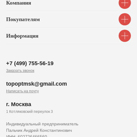
Компания
Покупателям
Информация
+7 (499) 755-56-19
Заказать звонок
topoptmsk@gmail.com
Написать на почту
г. Москва
1 Котляковский переулок 3
Индивидуальный предприниматель
Пальчик Андрей Константинович
ИНН: 602726466560