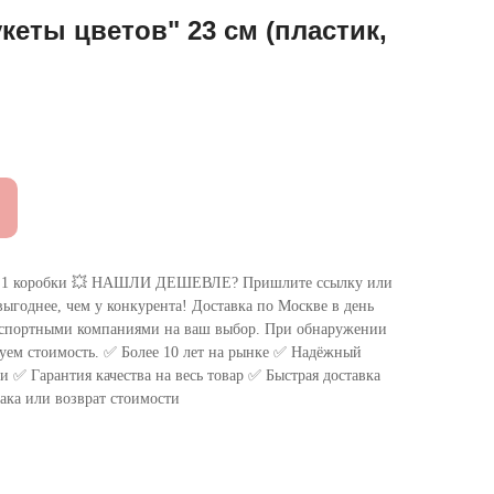
кеты цветов" 23 см (пластик,
 коробки 💥 НАШЛИ ДЕШЕВЛЕ? Пришлите ссылку или
ыгоднее, чем у конкурента! Доставка по Москве в день
нспортными компаниями на ваш выбор. При обнаружении
уем стоимость. ✅ Более 10 лет на рынке ✅ Надёжный
 ✅ Гарантия качества на весь товар ✅ Быстрая доставка
ака или возврат стоимости