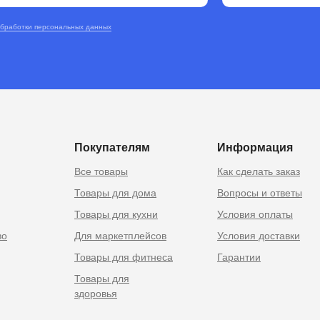
обработки персональных данных
RU
 Москве
Покупателям
Информация
Все товары
Как сделать заказ
Товары для дома
Вопросы и ответы
Товары для кухни
Условия оплаты
во
Для маркетплейсов
Условия доставки
Товары для фитнеса
Гарантии
Товары для
здоровья