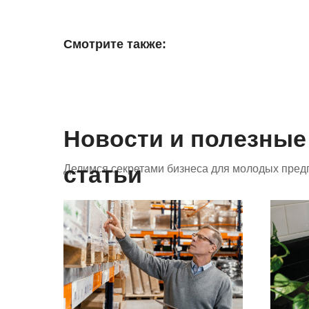
Смотрите также:
Новости и полезные
статьи
Делимся секретами бизнеса для молодых пред