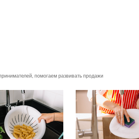
принимателей, помогаем развивать продажи