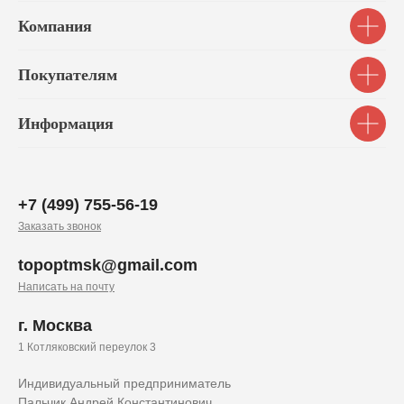
Компания
Покупателям
Информация
+7 (499) 755-56-19
Заказать звонок
topoptmsk@gmail.com
Написать на почту
г. Москва
1 Котляковский переулок 3
Индивидуальный предприниматель
Пальчик Андрей Константинович