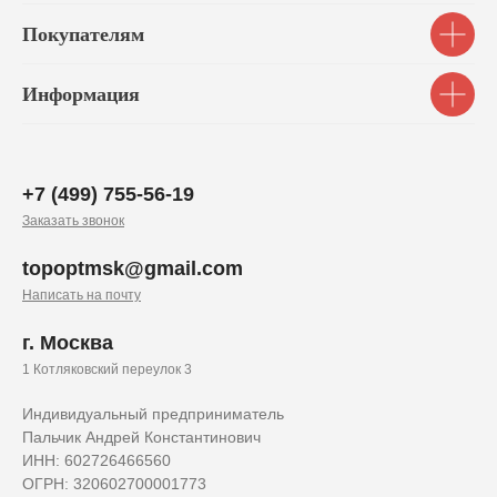
Покупателям
Информация
+7 (499) 755-56-19
Заказать звонок
topoptmsk@gmail.com
Написать на почту
г. Москва
1 Котляковский переулок 3
Индивидуальный предприниматель
Пальчик Андрей Константинович
ИНН: 602726466560
ОГРН: 320602700001773