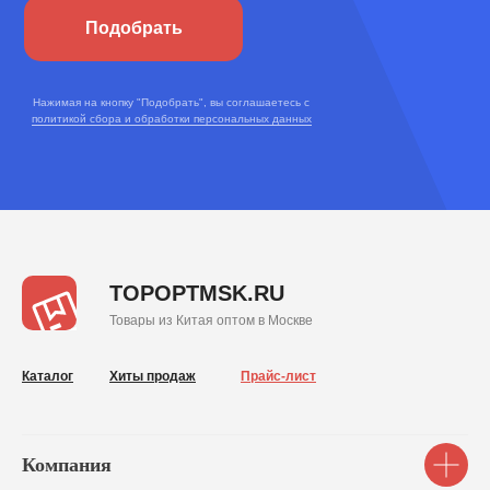
Подобрать
Нажимая на кнопку "Подобрать", вы соглашаетесь с
политикой сбора и обработки персональных данных
TOPOPTMSK.RU
Товары из Китая оптом в Москве
Каталог
Хиты продаж
Прайс-лист
Компания