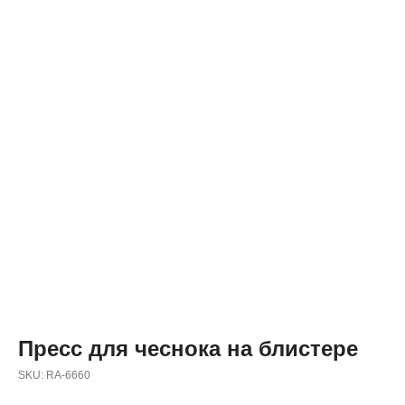
Пресс для чеснока на блистере
SKU:
RA-6660